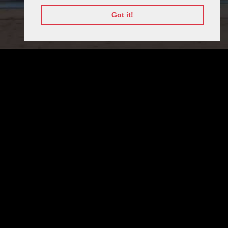
Got it!
ОРГАНИЗАТОРИ
СТРАТЕГИЧЕСКИ МЕДИЯ ПАРТНЬОРИ