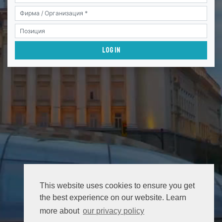
This website uses cookies to ensure you get
the best experience on our website. Learn
more about
our privacy policy