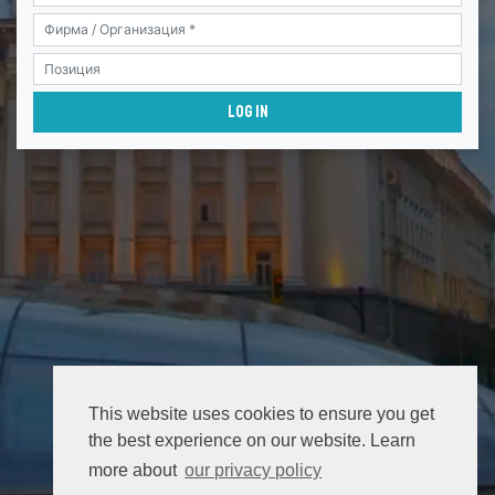
This website uses cookies to ensure you get
the best experience on our website. Learn
more about
our privacy policy