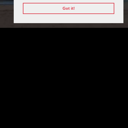
Got it!
ОРГАНИЗАТОРИ
СТРАТЕГИЧЕСКИ МЕДИЯ ПАРТНЬОРИ